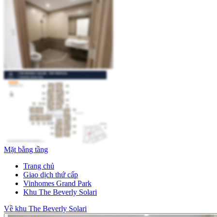
Mặt bằng tầng
Trang chủ
Giao dịch thứ cấp
Vinhomes Grand Park
Khu The Beverly Solari
Về khu The Beverly Solari