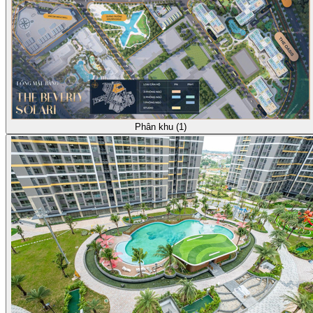
Phân khu (1)