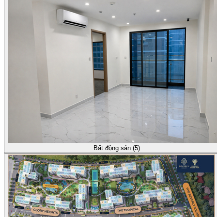
Bất động sản (5)