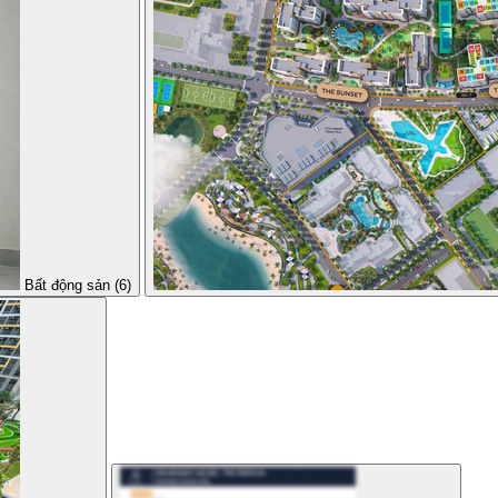
Bất động sản (6)