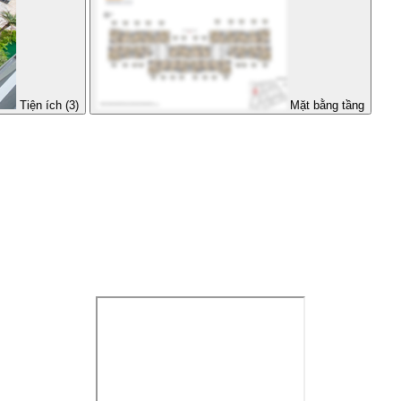
Tiện ích (3)
Mặt bằng tầng