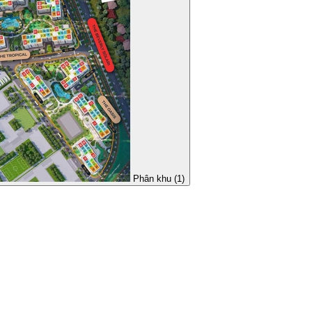
Phân khu (1)