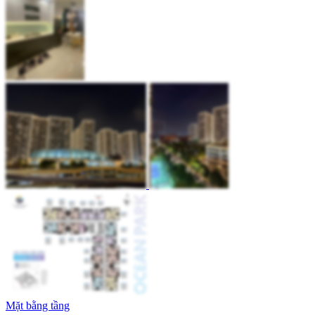
Mặt bằng tầng