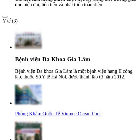
dục hiện đại, tiên tiến và phát triển toàn diện.
Y tế (3)
Bệnh viện Đa Khoa Gia Lâm
Bệnh viện Đa khoa Gia Lâm là một bệnh viện hạng II công
lập, thuộc Sở Y tế Hà Nội, được thành lập từ năm 2012.
Phòng Khám Quốc Tế Vinmec Ocean Park