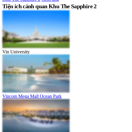
Tiện ích cảnh quan Khu The Sapphire 2
Vin University
Vincom Mega Mall Ocean Park