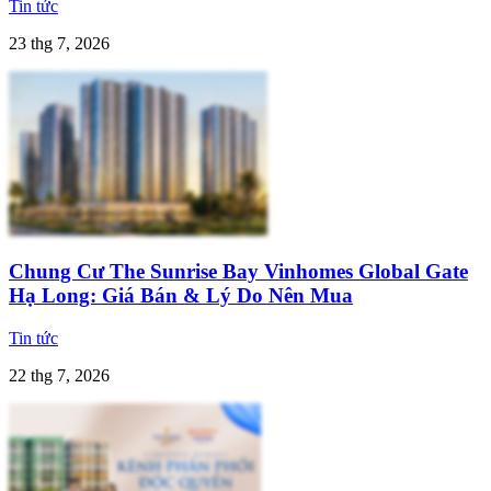
Tin tức
23 thg 7, 2026
Chung Cư The Sunrise Bay Vinhomes Global Gate
Hạ Long: Giá Bán & Lý Do Nên Mua
Tin tức
22 thg 7, 2026