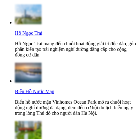
Hồ Ngọc Trai
Hồ Ngọc Trai mang đến chuỗi hoạt động giải trí độc đáo, góp
phần kiến tạo trải nghiệm nghỉ dưỡng đẳng cấp cho cộng
đồng cư dân.
Biển Hồ Nước Mặn
Biển hồ nước mặn Vinhomes Ocean Park mở ra chuỗi hoạt
động nghỉ dưỡng đa dạng, đem đến cơ hội du lịch biển ngay
trong lòng Thủ đô cho người dân Hà Nội.