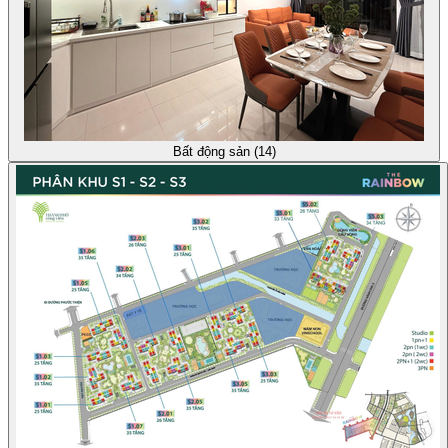
Bất động sản (14)