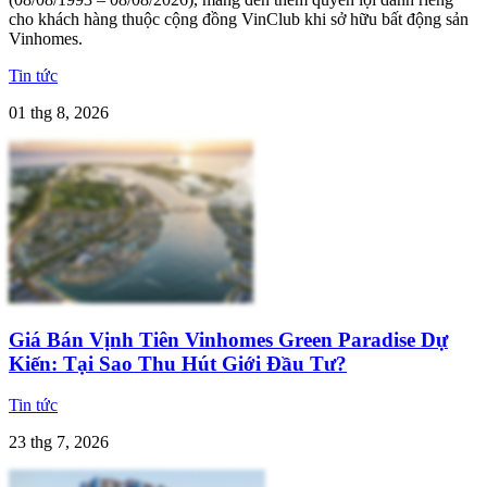
cho khách hàng thuộc cộng đồng VinClub khi sở hữu bất động sản
Vinhomes.
Tin tức
01 thg 8, 2026
Giá Bán Vịnh Tiên Vinhomes Green Paradise Dự
Kiến: Tại Sao Thu Hút Giới Đầu Tư?
Tin tức
23 thg 7, 2026