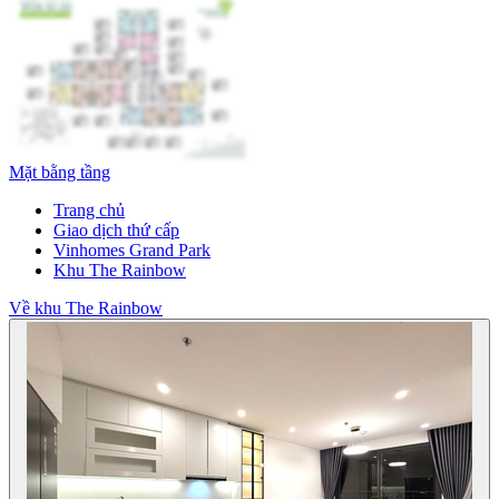
Mặt bằng tầng
Trang chủ
Giao dịch thứ cấp
Vinhomes Grand Park
Khu The Rainbow
Về khu The Rainbow