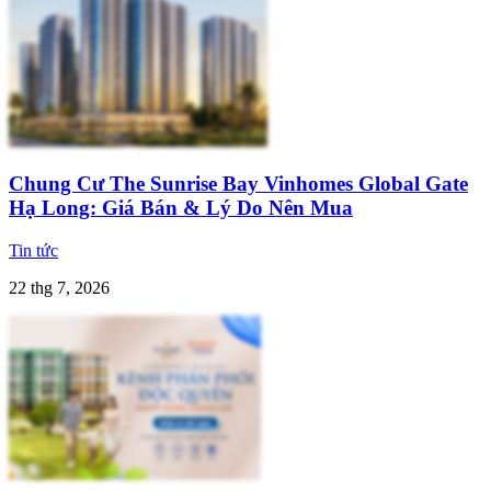
Chung Cư The Sunrise Bay Vinhomes Global Gate
Hạ Long: Giá Bán & Lý Do Nên Mua
Tin tức
22 thg 7, 2026