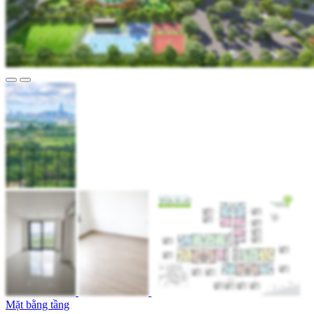
Mặt bằng tầng