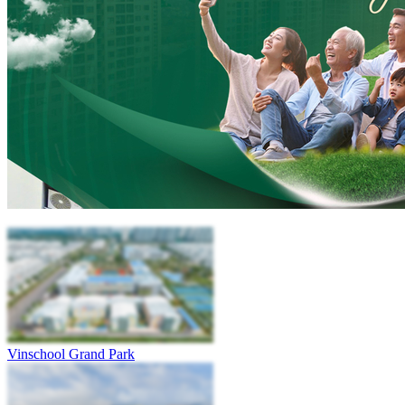
Vinschool Grand Park