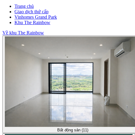
Trang chủ
Giao dịch thứ cấp
Vinhomes Grand Park
Khu The Rainbow
Về khu The Rainbow
Bất động sản (11)