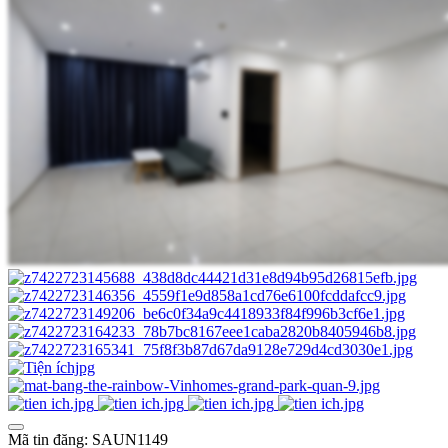
Mã tin đăng: SAUN1149