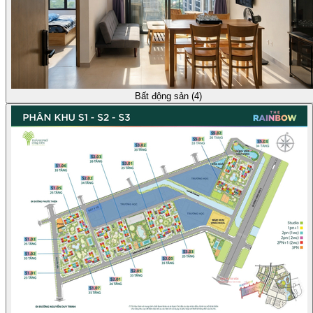
Bất động sản (4)