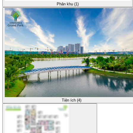
Phân khu (1)
Tiện ích (4)