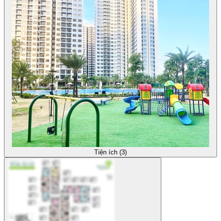
Tiện ích (3)