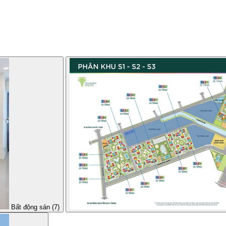
Bất động sản (7)