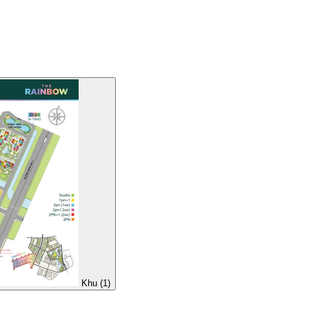
Khu (1)