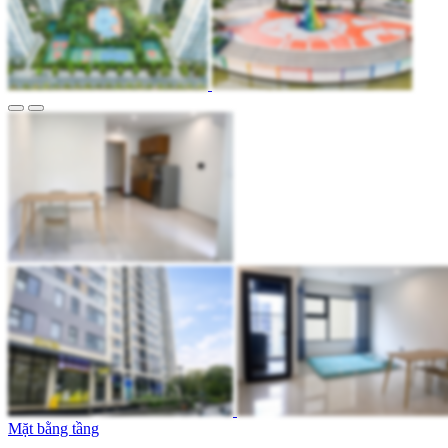
Mặt bằng tầng