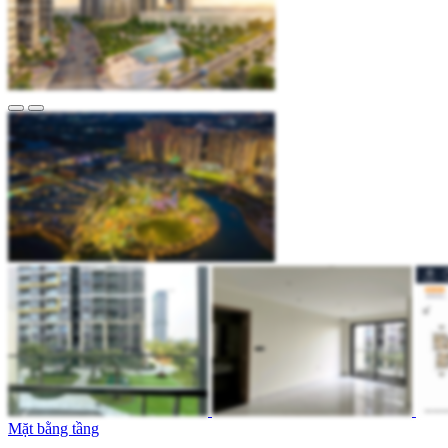
Mặt bằng tầng