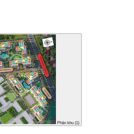
Phân khu (1)