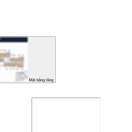
Mặt bằng tầng