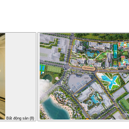
Bất động sản (8)