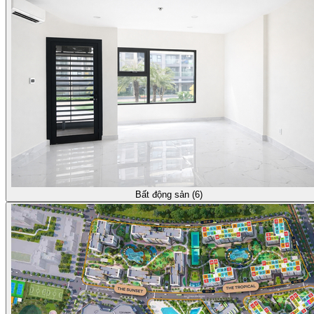
Bất động sản (6)