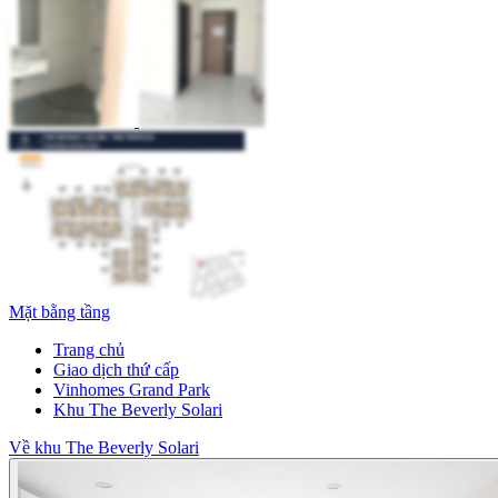
Mặt bằng tầng
Trang chủ
Giao dịch thứ cấp
Vinhomes Grand Park
Khu The Beverly Solari
Về khu The Beverly Solari