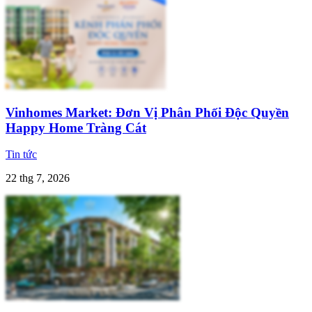
Vinhomes Market: Đơn Vị Phân Phối Độc Quyền
Happy Home Tràng Cát
Tin tức
22 thg 7, 2026