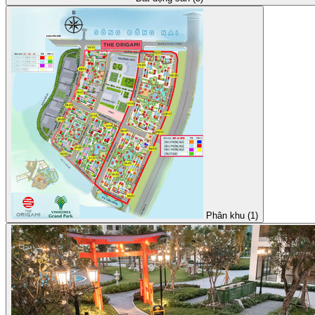
Phân khu (1)