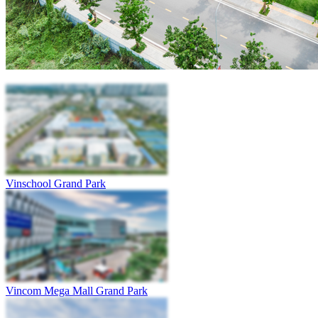
Vinschool Grand Park
Vincom Mega Mall Grand Park