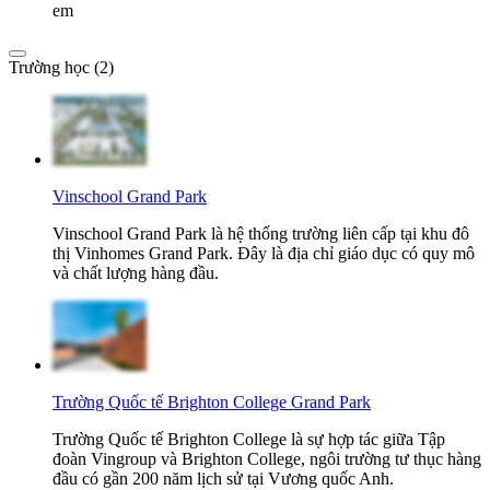
em
Trường học (2)
Vinschool Grand Park
Vinschool Grand Park là hệ thống trường liên cấp tại khu đô
thị Vinhomes Grand Park. Đây là địa chỉ giáo dục có quy mô
và chất lượng hàng đầu.
Trường Quốc tế Brighton College Grand Park
Trường Quốc tế Brighton College là sự hợp tác giữa Tập
đoàn Vingroup và Brighton College, ngôi trường tư thục hàng
đầu có gần 200 năm lịch sử tại Vương quốc Anh.