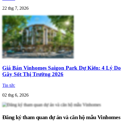
22 thg 7, 2026
Giá Bán Vinhomes Saigon Park Dự Kiến: 4 Lý Do
Gây Sốt Thị Trường 2026
Tin tức
02 thg 6, 2026
Đăng ký tham quan dự án và căn hộ mẫu Vinhomes