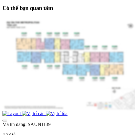
Có thể bạn quan tâm
Mã tin đăng: SAUN1139
4,73 tỷ