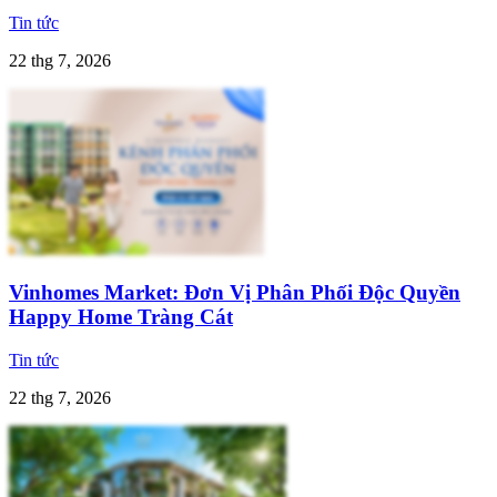
Tin tức
22 thg 7, 2026
Vinhomes Market: Đơn Vị Phân Phối Độc Quyền
Happy Home Tràng Cát
Tin tức
22 thg 7, 2026