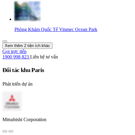
Phòng Khám Quốc Tế Vinmec Ocean Park
Xem thêm 2 tiện ích khác
Gọi trực tiếp
1900 998 823
Liên hệ tư vấn
Đối tác khu Paris
Phát triển dự án
Mitsubishi Corporation