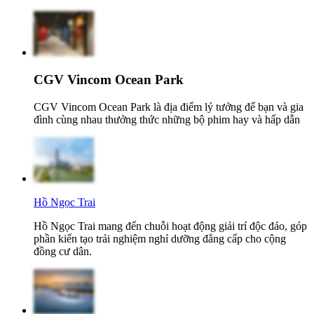
CGV Vincom Ocean Park
CGV Vincom Ocean Park là địa điểm lý tưởng để bạn và gia
đình cùng nhau thưởng thức những bộ phim hay và hấp dẫn
Hồ Ngọc Trai
Hồ Ngọc Trai mang đến chuỗi hoạt động giải trí độc đáo, góp
phần kiến tạo trải nghiệm nghỉ dưỡng đẳng cấp cho cộng
đồng cư dân.