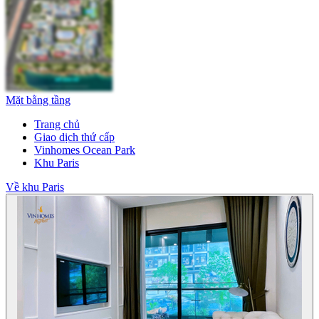
Mặt bằng tầng
Trang chủ
Giao dịch thứ cấp
Vinhomes Ocean Park
Khu Paris
Về khu Paris