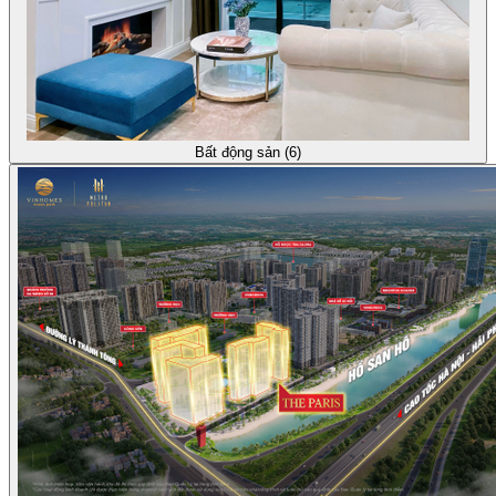
Bất động sản (6)