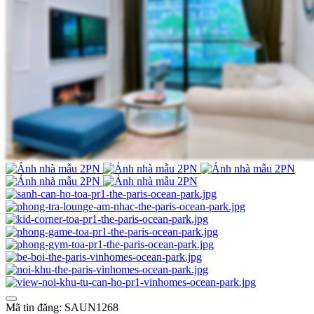
Mã tin đăng: SAUN1268