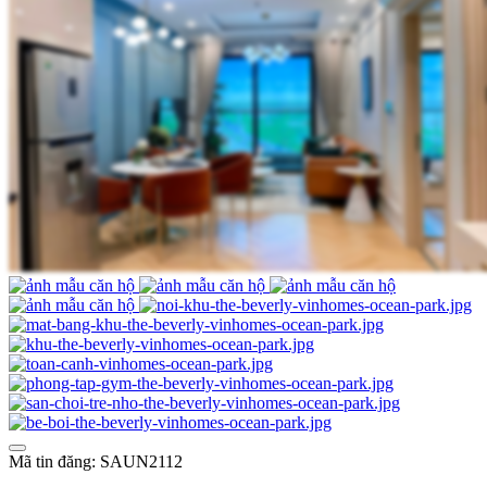
Mã tin đăng: SAUN2112