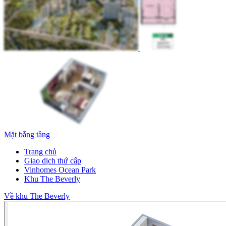
Mặt bằng tầng
Trang chủ
Giao dịch thứ cấp
Vinhomes Ocean Park
Khu The Beverly
Về khu The Beverly