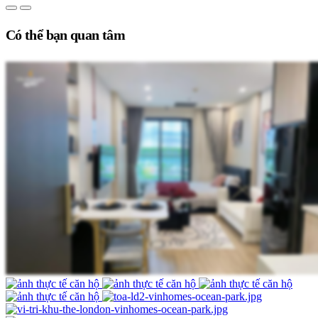
Có thể bạn quan tâm