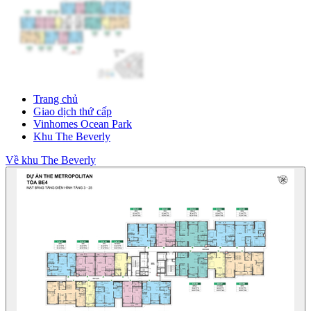
Trang chủ
Giao dịch thứ cấp
Vinhomes Ocean Park
Khu The Beverly
Về khu The Beverly