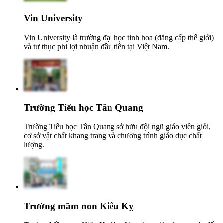
Vin University
Vin University là trường đại học tinh hoa (đẳng cấp thế giới)
và tư thục phi lợi nhuận đầu tiên tại Việt Nam.
Trường Tiểu học Tân Quang
Trường Tiểu học Tân Quang sở hữu đội ngũ giáo viên giỏi,
cơ sở vật chất khang trang và chương trình giáo dục chất
lượng.
Trường mầm non Kiêu Kỵ