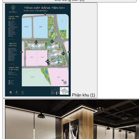
Phân khu (1)