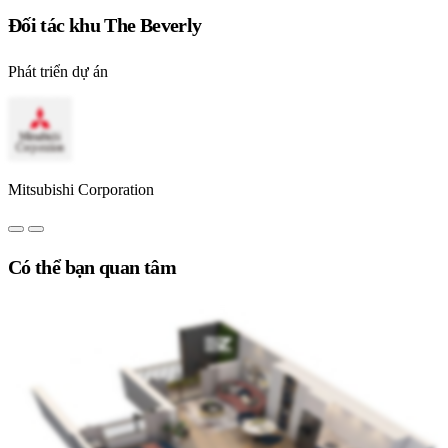
Đối tác khu The Beverly
Phát triển dự án
Mitsubishi Corporation
Có thể bạn quan tâm