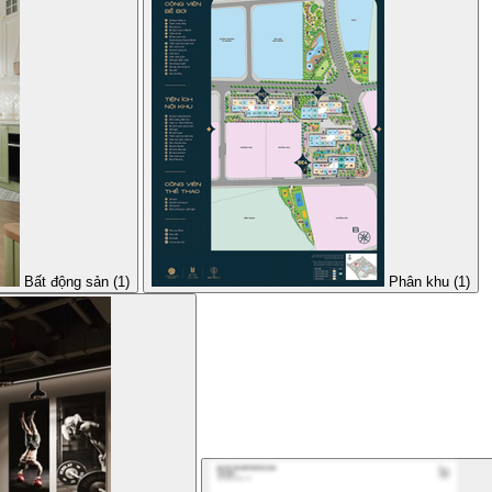
Bất động sản (1)
Phân khu (1)