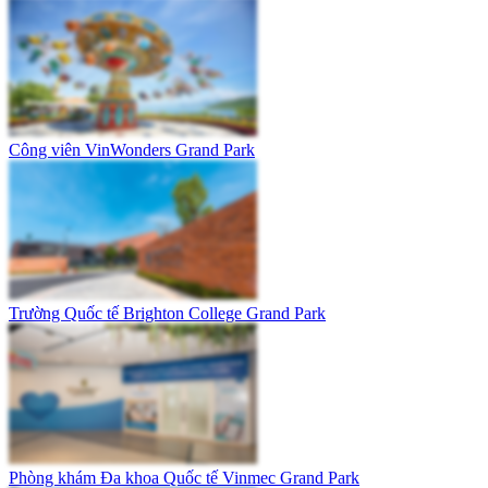
Công viên VinWonders Grand Park
Trường Quốc tế Brighton College Grand Park
Phòng khám Đa khoa Quốc tế Vinmec Grand Park