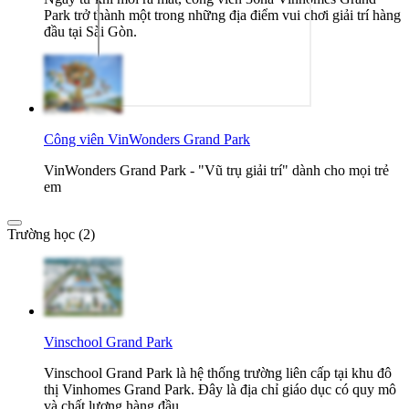
Park trở thành một trong những địa điểm vui chơi giải trí hàng
đầu tại Sài Gòn.
Công viên VinWonders Grand Park
VinWonders Grand Park - "Vũ trụ giải trí" dành cho mọi trẻ
em
Trường học (2)
Vinschool Grand Park
Vinschool Grand Park là hệ thống trường liên cấp tại khu đô
thị Vinhomes Grand Park. Đây là địa chỉ giáo dục có quy mô
và chất lượng hàng đầu.