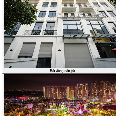
Bất động sản (4)