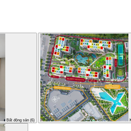
Bất động sản (6)