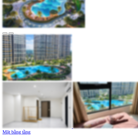
Mặt bằng tầng