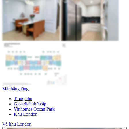
Mặt bằng tầng
Trang chủ
Giao dịch thứ cấp
Vinhomes Ocean Park
Khu London
Về khu London