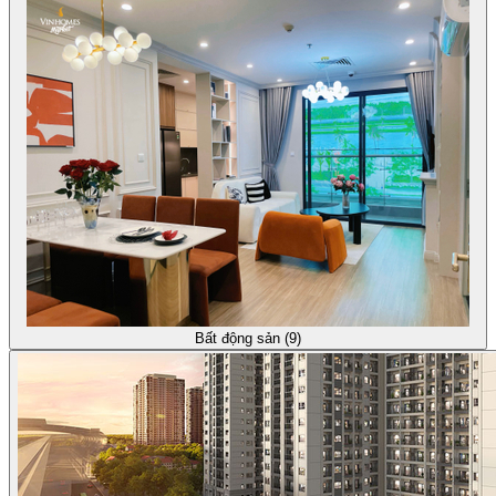
Bất động sản (9)