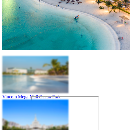
Vincom Mega Mall Ocean Park