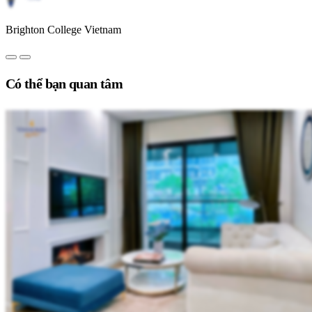
Brighton College Vietnam
Có thể bạn quan tâm