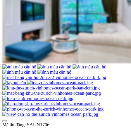
Mã tin đăng: SAUN1706