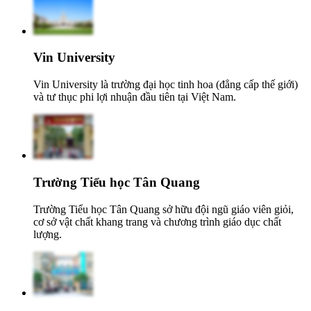
Vin University
Vin University là trường đại học tinh hoa (đẳng cấp thế giới)
và tư thục phi lợi nhuận đầu tiên tại Việt Nam.
Trường Tiểu học Tân Quang
Trường Tiểu học Tân Quang sở hữu đội ngũ giáo viên giỏi,
cơ sở vật chất khang trang và chương trình giáo dục chất
lượng.