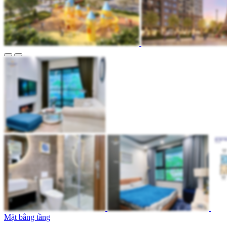
Mặt bằng tầng