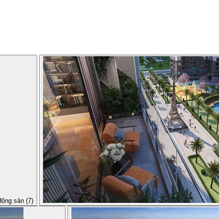
động sản (7)