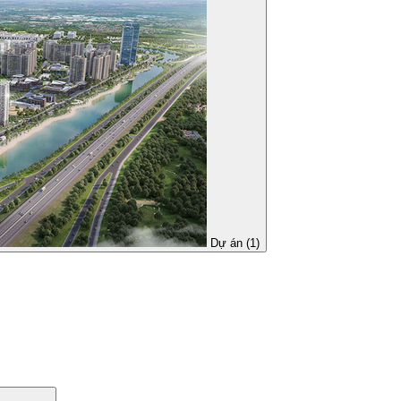
Dự án (1)