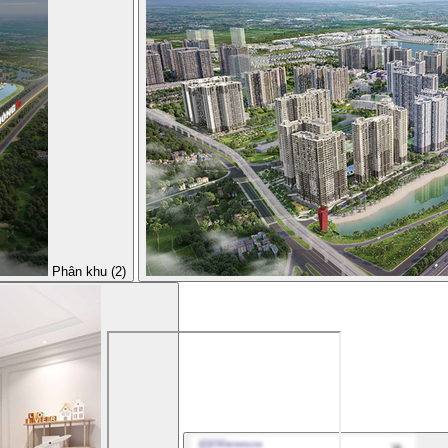
Phân khu (2)