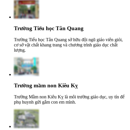
Trường Tiểu học Tân Quang
Trường Tiểu học Tân Quang sở hữu đội ngũ giáo viên giỏi,
cơ sở vật chất khang trang và chương trình giáo dục chất
lượng.
Trường mầm non Kiêu Kỵ
Trường Mầm non Kiêu Kỵ là môi trường giáo dục, uy tín để
phụ huynh gửi gắm con em mình.