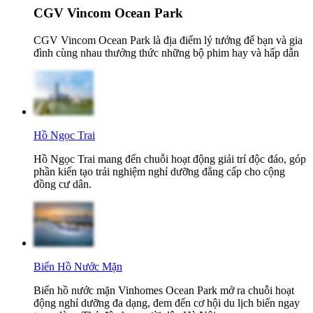
CGV Vincom Ocean Park
CGV Vincom Ocean Park là địa điểm lý tưởng để bạn và gia
đình cùng nhau thưởng thức những bộ phim hay và hấp dẫn
Hồ Ngọc Trai
Hồ Ngọc Trai mang đến chuỗi hoạt động giải trí độc đáo, góp
phần kiến tạo trải nghiệm nghỉ dưỡng đẳng cấp cho cộng
đồng cư dân.
Biển Hồ Nước Mặn
Biển hồ nước mặn Vinhomes Ocean Park mở ra chuỗi hoạt
động nghỉ dưỡng đa dạng, đem đến cơ hội du lịch biển ngay