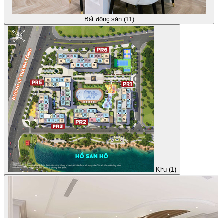
Bất động sản (11)
Khu (1)