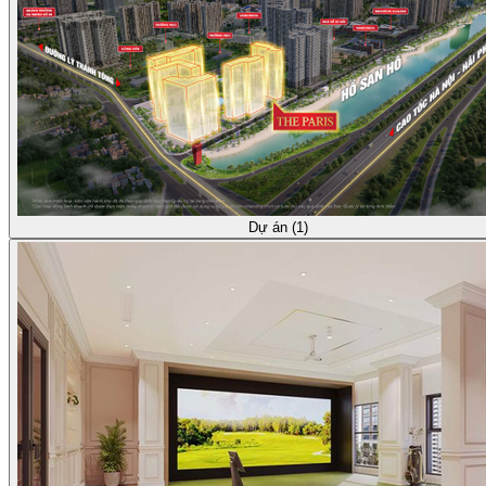
Dự án (1)