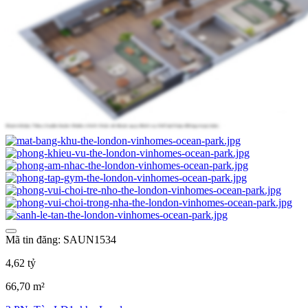
Mã tin đăng: SAUN1534
4,62 tỷ
66,70 m²