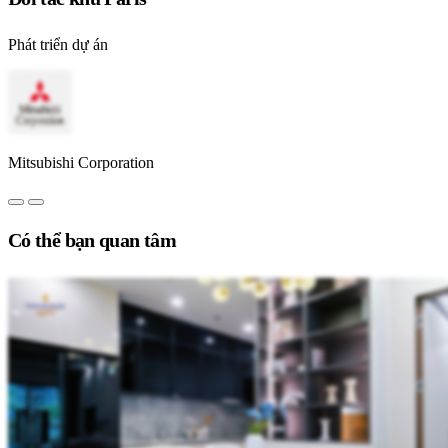
Phát triển dự án
Mitsubishi Corporation
Có thể bạn quan tâm