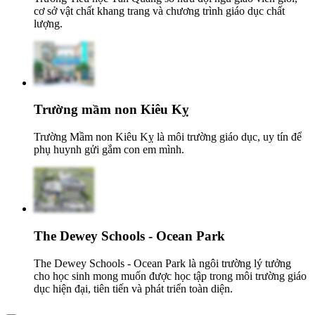
cơ sở vật chất khang trang và chương trình giáo dục chất
lượng.
Trường mầm non Kiêu Kỵ
Trường Mầm non Kiêu Kỵ là môi trường giáo dục, uy tín để
phụ huynh gửi gắm con em mình.
The Dewey Schools - Ocean Park
The Dewey Schools - Ocean Park là ngôi trường lý tưởng
cho học sinh mong muốn được học tập trong môi trường giáo
dục hiện đại, tiên tiến và phát triển toàn diện.