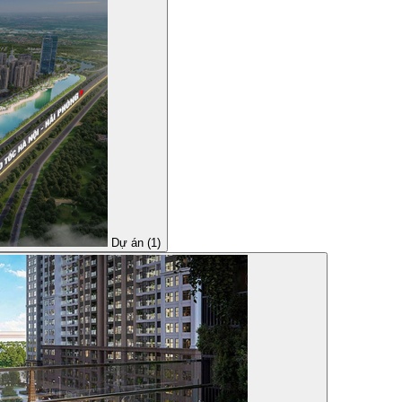
Dự án (1)