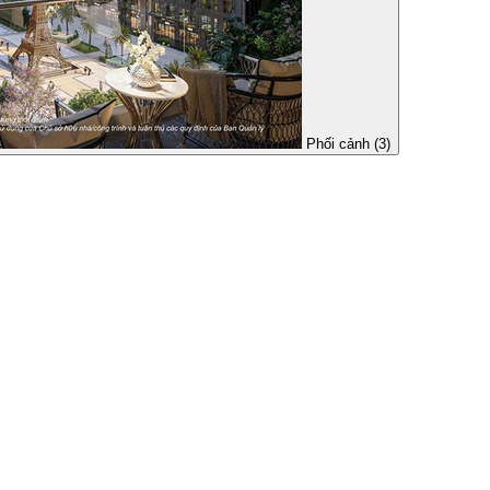
Phối cảnh (3)