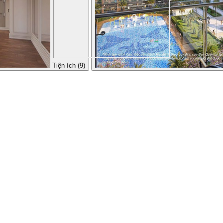
Tiện ích (9)