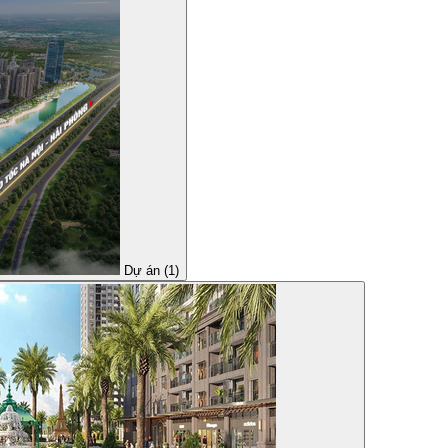
Dự án (1)