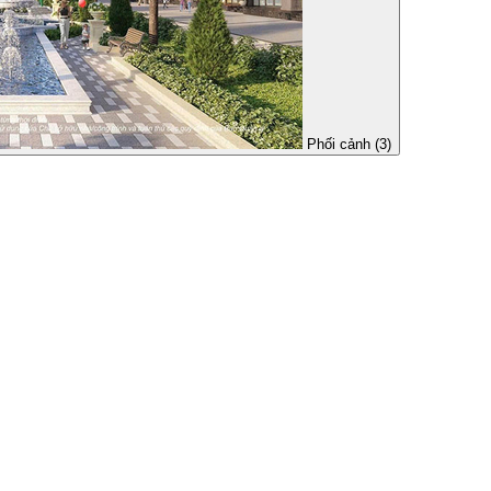
Phối cảnh (3)