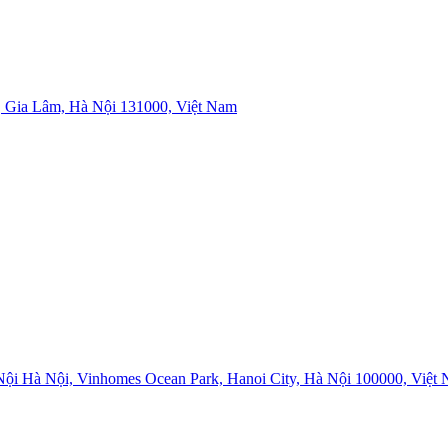
 Gia Lâm, Hà Nội 131000, Việt Nam
i Hà Nội, Vinhomes Ocean Park, Hanoi City, Hà Nội 100000, Việt