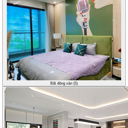
Bất động sản (5)