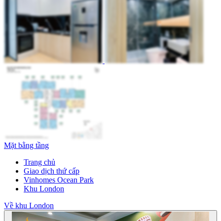
Mặt bằng tầng
Trang chủ
Giao dịch thứ cấp
Vinhomes Ocean Park
Khu London
Về khu London