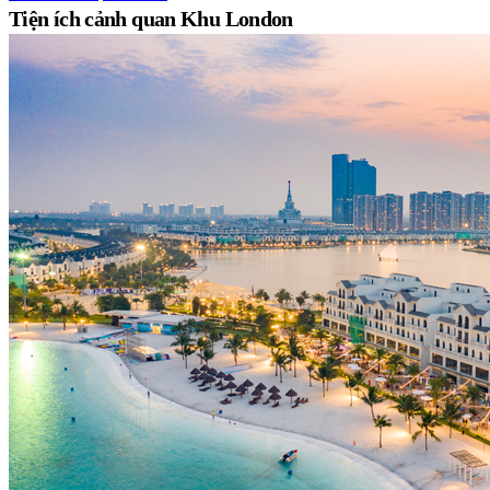
Tiện ích cảnh quan Khu London