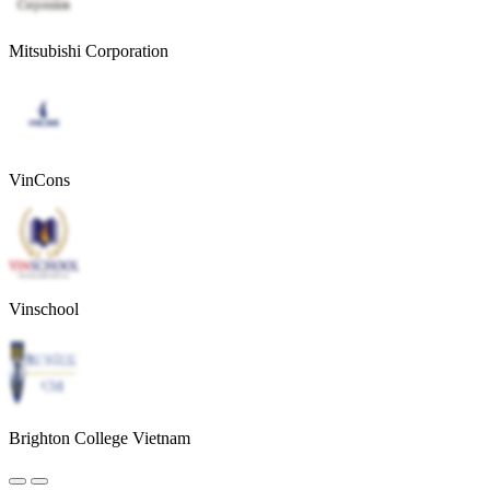
Mitsubishi Corporation
VinCons
Vinschool
Brighton College Vietnam