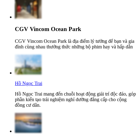
CGV Vincom Ocean Park
CGV Vincom Ocean Park là địa điểm lý tưởng để bạn và gia
đình cùng nhau thưởng thức những bộ phim hay và hấp dẫn
Hồ Ngọc Trai
Hồ Ngọc Trai mang đến chuỗi hoạt động giải trí độc đáo, góp
phần kiến tạo trải nghiệm nghỉ dưỡng đẳng cấp cho cộng
đồng cư dân.