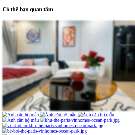
Có thể bạn quan tâm