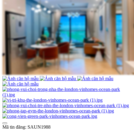
Mã tin đăng: SAUN1988