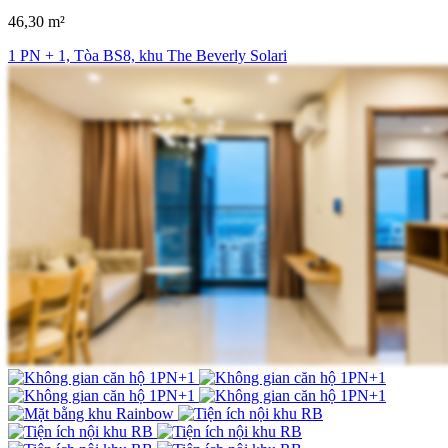
46,30 m²
1 PN + 1, Tòa BS8, khu The Beverly Solari