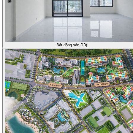
Bất động sản (10)