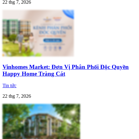
22 thg 7, 2026
Vinhomes Market: Đơn Vị Phân Phối Độc Quyền
Happy Home Tràng Cát
Tin tức
22 thg 7, 2026