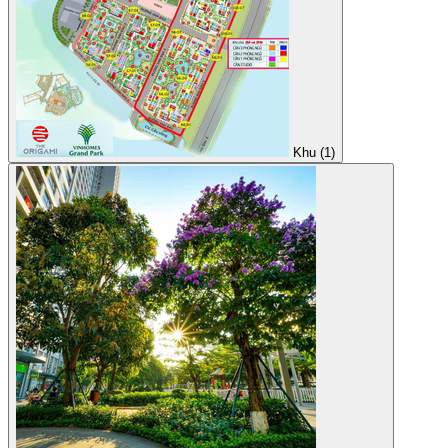
Khu (1)