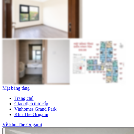
Mặt bằng tầng
Trang chủ
Giao dịch thứ cấp
Vinhomes Grand Park
Khu The Origami
Về khu The Origami