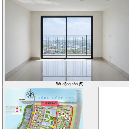
Bất động sản (5)