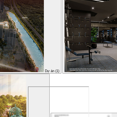
Dự án (1)