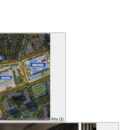
Khu (1)