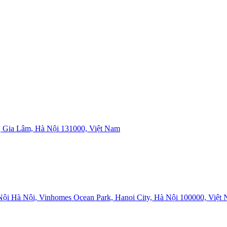
 Gia Lâm, Hà Nội 131000, Việt Nam
i Hà Nội, Vinhomes Ocean Park, Hanoi City, Hà Nội 100000, Việt