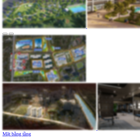
Mặt bằng tầng