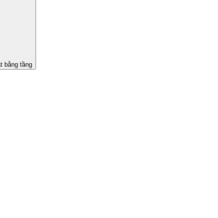
t bằng tầng