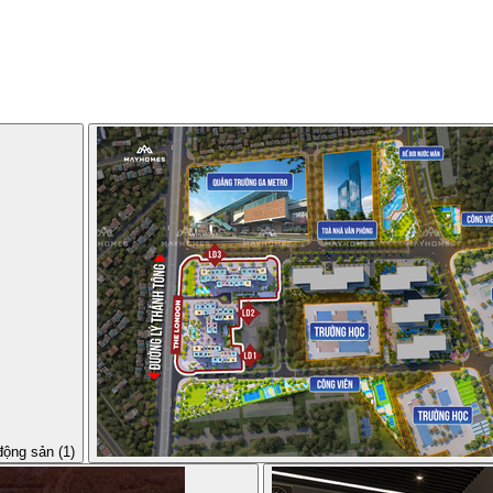
động sản (1)