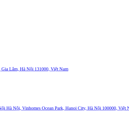
 Gia Lâm, Hà Nội 131000, Việt Nam
i Hà Nội, Vinhomes Ocean Park, Hanoi City, Hà Nội 100000, Việt