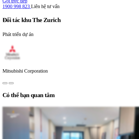
Gọi trực tiếp
1900 998 823
Liên hệ tư vấn
Đối tác khu The Zurich
Phát triển dự án
Mitsubishi Corporation
Có thể bạn quan tâm