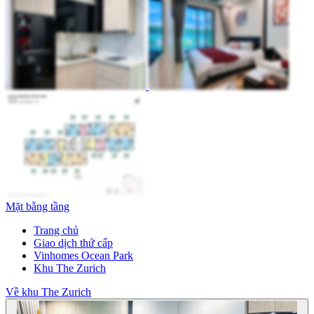
Mặt bằng tầng
Trang chủ
Giao dịch thứ cấp
Vinhomes Ocean Park
Khu The Zurich
Về khu The Zurich