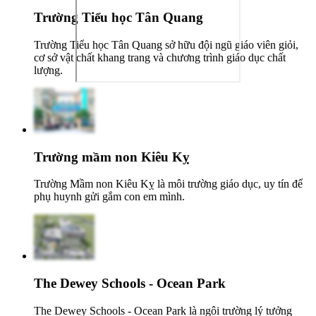
Trường Tiểu học Tân Quang
Trường Tiểu học Tân Quang sở hữu đội ngũ giáo viên giỏi,
cơ sở vật chất khang trang và chương trình giáo dục chất
lượng.
Trường mầm non Kiêu Kỵ
Trường Mầm non Kiêu Kỵ là môi trường giáo dục, uy tín để
phụ huynh gửi gắm con em mình.
The Dewey Schools - Ocean Park
The Dewey Schools - Ocean Park là ngôi trường lý tưởng