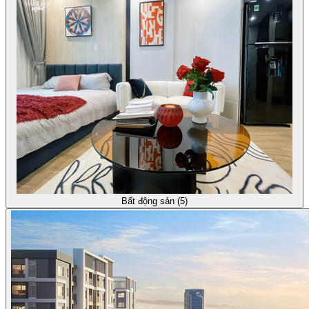
Bất động sản (5)