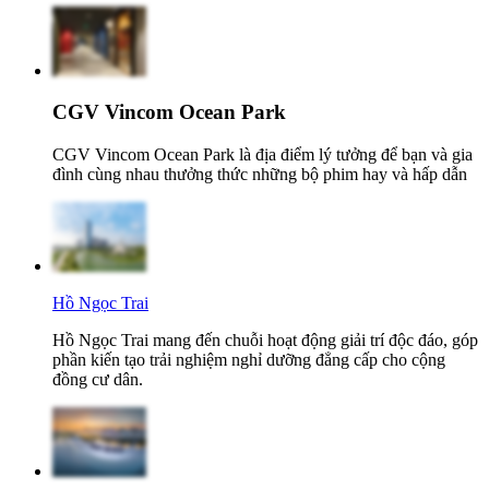
CGV Vincom Ocean Park
CGV Vincom Ocean Park là địa điểm lý tưởng để bạn và gia
đình cùng nhau thưởng thức những bộ phim hay và hấp dẫn
Hồ Ngọc Trai
Hồ Ngọc Trai mang đến chuỗi hoạt động giải trí độc đáo, góp
phần kiến tạo trải nghiệm nghỉ dưỡng đẳng cấp cho cộng
đồng cư dân.