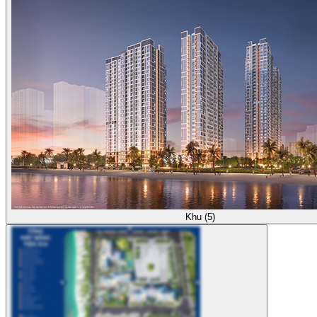
Khu (5)