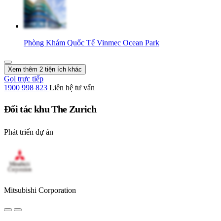
Phòng Khám Quốc Tế Vinmec Ocean Park
Xem thêm 2 tiện ích khác
Gọi trực tiếp
1900 998 823
Liên hệ tư vấn
Đối tác khu The Zurich
Phát triển dự án
Mitsubishi Corporation