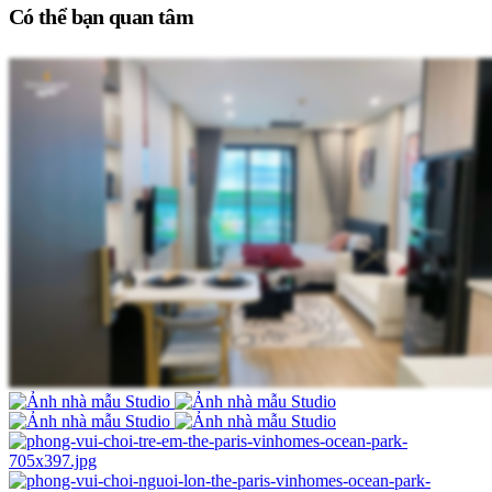
Có thể bạn quan tâm