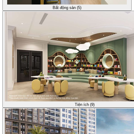
Bất động sản (5)
Tiện ích (9)