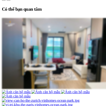
Có thể bạn quan tâm