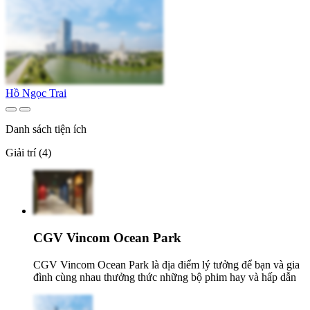
Hồ Ngọc Trai
Danh sách tiện ích
Giải trí (4)
CGV Vincom Ocean Park
CGV Vincom Ocean Park là địa điểm lý tưởng để bạn và gia
đình cùng nhau thưởng thức những bộ phim hay và hấp dẫn