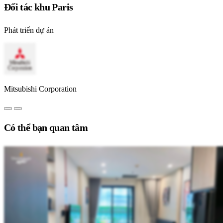
Đối tác khu Paris
Phát triển dự án
Mitsubishi Corporation
Có thể bạn quan tâm