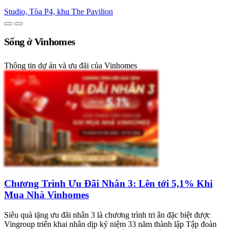
Studio, Tòa P4, khu The Pavilion
Sống ở Vinhomes
Thông tin dự án và ưu đãi của Vinhomes
Chương Trình Ưu Đãi Nhân 3: Lên tới 5,1% Khi
Mua Nhà Vinhomes
Siêu quà tặng ưu đãi nhân 3 là chương trình tri ân đặc biệt được
Vingroup triển khai nhân dịp kỷ niệm 33 năm thành lập Tập đoàn