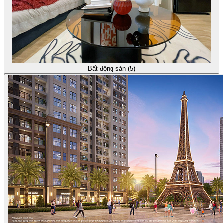
Bất động sản (5)