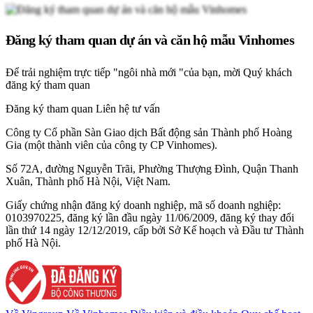
Đăng ký tham quan dự án và căn hộ mẫu Vinhomes
Để trải nghiệm trực tiếp "ngôi nhà mới "của bạn, mời Quý khách
đăng ký tham quan
Đăng ký tham quan
Liên hệ tư vấn
Công ty Cổ phần Sàn Giao dịch Bất động sản Thành phố Hoàng
Gia (một thành viên của công ty CP Vinhomes).
Số 72A, đường Nguyễn Trãi, Phường Thượng Đình, Quận Thanh
Xuân, Thành phố Hà Nội, Việt Nam.
Giấy chứng nhận đăng ký doanh nghiệp, mã số doanh nghiệp:
0103970225, đăng ký lần đầu ngày 11/06/2009, đăng ký thay đổi
lần thứ 14 ngày 12/12/2019, cấp bởi Sở Kế hoạch và Đầu tư Thành
phố Hà Nội.