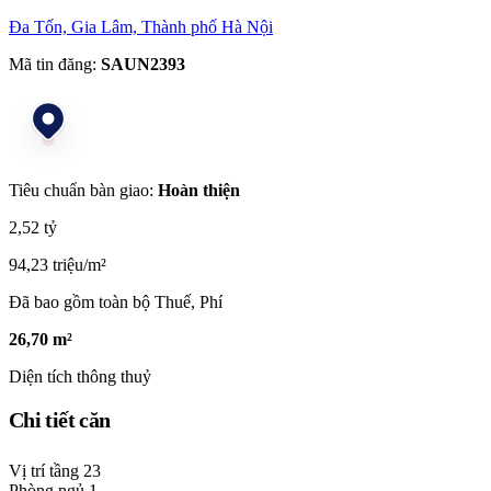
Đa Tốn, Gia Lâm, Thành phố Hà Nội
Mã tin đăng:
SAUN2393
Tiêu chuẩn bàn giao:
Hoàn thiện
2,52 tỷ
94,23 triệu/m²
Đã bao gồm toàn bộ Thuế, Phí
26,70 m²
Diện tích thông thuỷ
Chi tiết căn
Vị trí tầng
23
Phòng ngủ
1