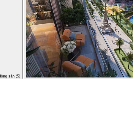
động sản (5)