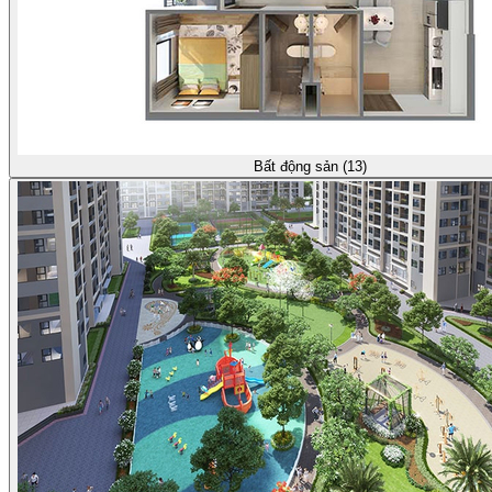
Bất động sản (13)