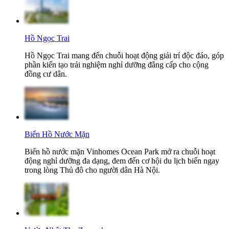
Hồ Ngọc Trai
Hồ Ngọc Trai mang đến chuỗi hoạt động giải trí độc đáo, góp
phần kiến tạo trải nghiệm nghỉ dưỡng đẳng cấp cho cộng
đồng cư dân.
Biển Hồ Nước Mặn
Biển hồ nước mặn Vinhomes Ocean Park mở ra chuỗi hoạt
động nghỉ dưỡng đa dạng, đem đến cơ hội du lịch biển ngay
trong lòng Thủ đô cho người dân Hà Nội.