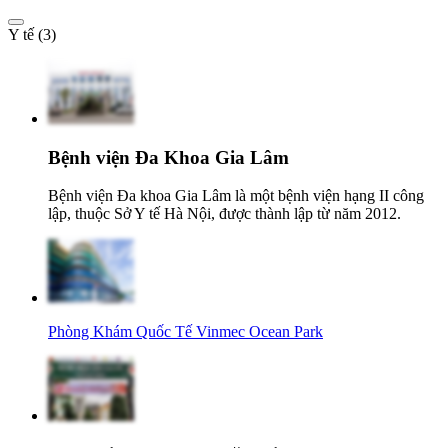
Y tế (3)
Bệnh viện Đa Khoa Gia Lâm
Bệnh viện Đa khoa Gia Lâm là một bệnh viện hạng II công
lập, thuộc Sở Y tế Hà Nội, được thành lập từ năm 2012.
Phòng Khám Quốc Tế Vinmec Ocean Park