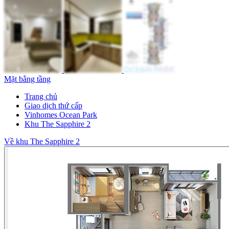
Mặt bằng tầng
Trang chủ
Giao dịch thứ cấp
Vinhomes Ocean Park
Khu The Sapphire 2
Về khu The Sapphire 2