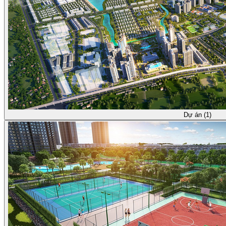
Dự án (1)