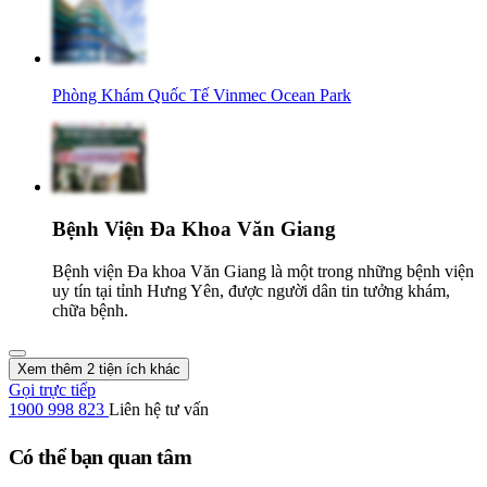
Phòng Khám Quốc Tế Vinmec Ocean Park
Bệnh Viện Đa Khoa Văn Giang
Bệnh viện Đa khoa Văn Giang là một trong những bệnh viện
uy tín tại tỉnh Hưng Yên, được người dân tin tưởng khám,
chữa bệnh.
Xem thêm 2 tiện ích khác
Gọi trực tiếp
1900 998 823
Liên hệ tư vấn
Có thể bạn quan tâm