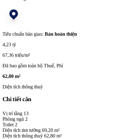
Tiêu chuẩn bàn giao:
Bán hoàn thiện
4,23 tỷ
67,36 triệu/m²
Đã bao gồm toàn bộ Thuế, Phí
62,80 m²
Diện tích thông thuỷ
Chi tiết căn
Vị trí tầng
13
Phòng ngủ
2
Toilet
2
Diện tích tim tường
69,20 m²
Diện tích thông thuỷ
62,80 m²