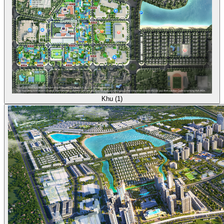
Khu (1)