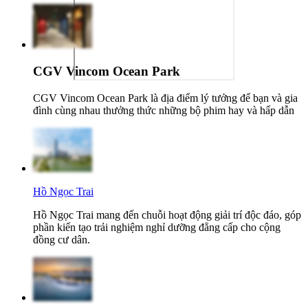
CGV Vincom Ocean Park
CGV Vincom Ocean Park là địa điểm lý tưởng để bạn và gia
đình cùng nhau thưởng thức những bộ phim hay và hấp dẫn
Hồ Ngọc Trai
Hồ Ngọc Trai mang đến chuỗi hoạt động giải trí độc đáo, góp
phần kiến tạo trải nghiệm nghỉ dưỡng đẳng cấp cho cộng
đồng cư dân.