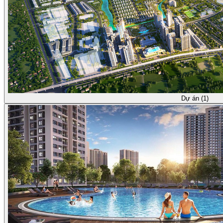
Dự án (1)