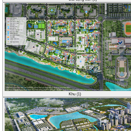
Khu (1)