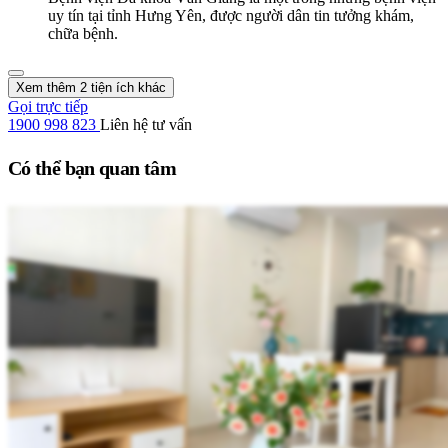
uy tín tại tỉnh Hưng Yên, được người dân tin tưởng khám,
chữa bệnh.
Xem thêm 2 tiện ích khác
Gọi trực tiếp
1900 998 823
Liên hệ tư vấn
Có thể bạn quan tâm