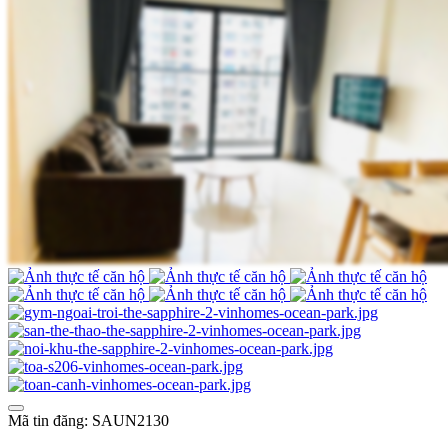
Mã tin đăng: SAUN2130