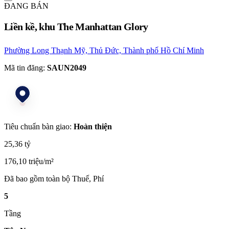
ĐANG BÁN
Liền kề, khu The Manhattan Glory
Phường Long Thạnh Mỹ, Thủ Đức, Thành phố Hồ Chí Minh
Mã tin đăng:
SAUN2049
Tiêu chuẩn bàn giao:
Hoàn thiện
25,36 tỷ
176,10 triệu/m²
Đã bao gồm toàn bộ Thuế, Phí
5
Tầng