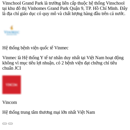
Vinschool Grand Park là trường liên cấp thuộc hệ thống Vinschool
tại khu đô thị Vinhomes Grand Park Quận 9, TP. Hồ Chí Minh. Đây
là địa chỉ giáo dục có quy mô và chất lượng hàng đầu trên cả nước.
Hệ thống bệnh viện quốc tế Vinmec
Vinmec là Hệ thống Y tế tư nhân duy nhất tại Việt Nam hoạt động
không vì mục tiêu lợi nhuận, có 2 bệnh viện đạt chứng chỉ tiêu
chuẩn JCI
Vincom
Hệ thống trung tâm thương mại lớn nhất Việt Nam