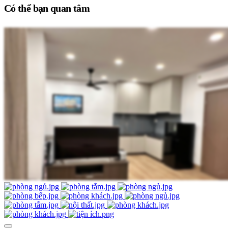
Có thể bạn quan tâm