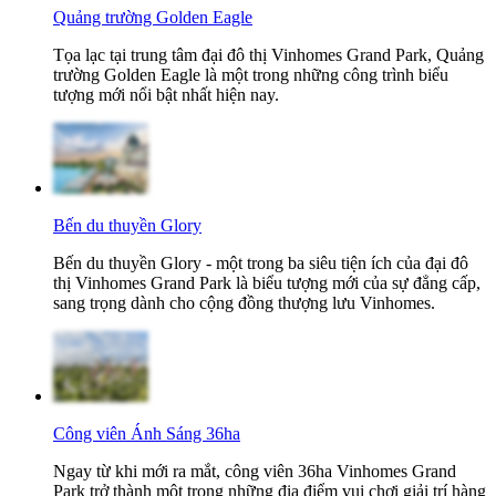
Quảng trường Golden Eagle
Tọa lạc tại trung tâm đại đô thị Vinhomes Grand Park, Quảng
trường Golden Eagle là một trong những công trình biểu
tượng mới nổi bật nhất hiện nay.
Bến du thuyền Glory
Bến du thuyền Glory - một trong ba siêu tiện ích của đại đô
thị Vinhomes Grand Park là biểu tượng mới của sự đẳng cấp,
sang trọng dành cho cộng đồng thượng lưu Vinhomes.
Công viên Ánh Sáng 36ha
Ngay từ khi mới ra mắt, công viên 36ha Vinhomes Grand
Park trở thành một trong những địa điểm vui chơi giải trí hàng