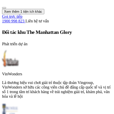
Xem thêm 1 tiện ích khác
Gọi trực tiếp
1900 998 823
Liên hệ tư vấn
Đối tác khu The Manhattan Glory
Phát triển dự án
VinWonders
Là thương hiệu vui chơi giải trí thuộc tập đoàn Vingroup,
VinWonders sở hữu các công viên chủ đề đẳng cấp quốc tế và vị trí
số 1 trong tâm trí khách hàng về trải nghiệm giải trí, khám phá, văn
hóa và lễ hội