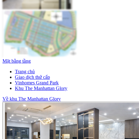
Mặt bằng tầng
Trang chủ
Giao dịch thứ cấp
Vinhomes Grand Park
Khu The Manhattan Glory
Về khu The Manhattan Glory