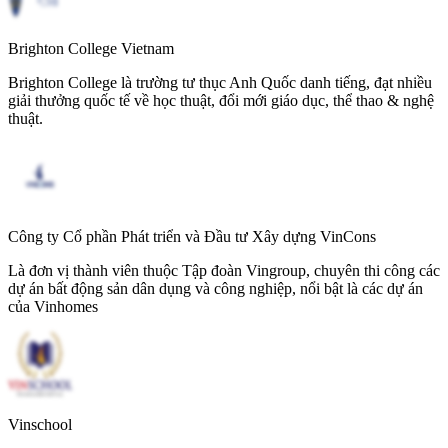
Brighton College Vietnam
Brighton College là trường tư thục Anh Quốc danh tiếng, đạt nhiều
giải thưởng quốc tế về học thuật, đổi mới giáo dục, thể thao & nghệ
thuật.
Công ty Cổ phần Phát triển và Đầu tư Xây dựng VinCons
Là đơn vị thành viên thuộc Tập đoàn Vingroup, chuyên thi công các
dự án bất động sản dân dụng và công nghiệp, nổi bật là các dự án
của Vinhomes
Vinschool