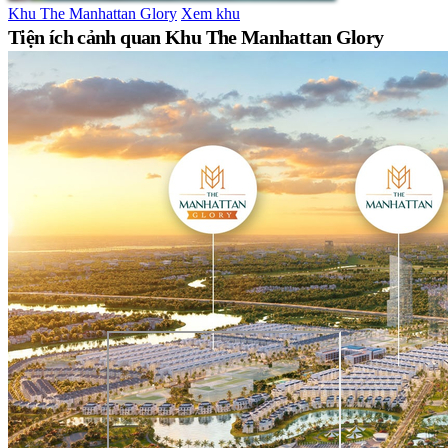
Khu The Manhattan Glory
Xem khu
Tiện ích cảnh quan Khu The Manhattan Glory