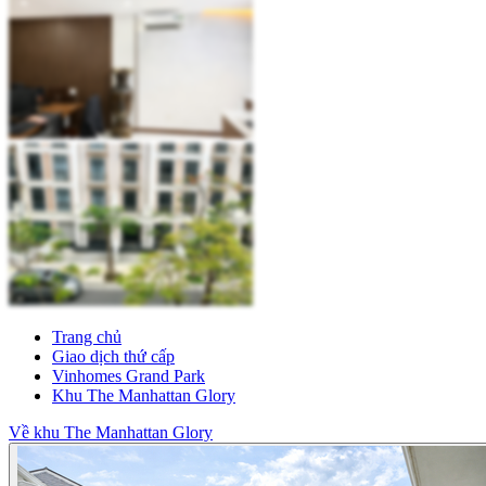
Trang chủ
Giao dịch thứ cấp
Vinhomes Grand Park
Khu The Manhattan Glory
Về khu The Manhattan Glory