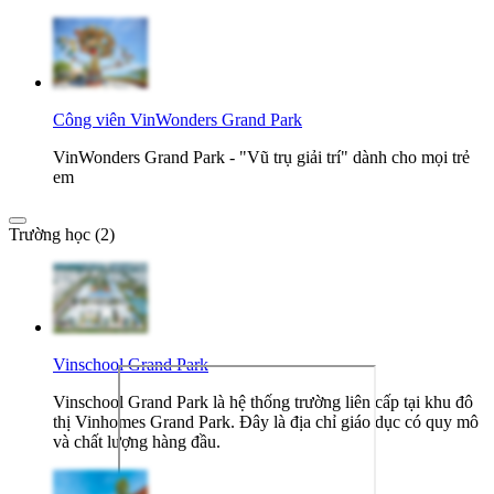
Công viên VinWonders Grand Park
VinWonders Grand Park - "Vũ trụ giải trí" dành cho mọi trẻ
em
Trường học (2)
Vinschool Grand Park
Vinschool Grand Park là hệ thống trường liên cấp tại khu đô
thị Vinhomes Grand Park. Đây là địa chỉ giáo dục có quy mô
và chất lượng hàng đầu.