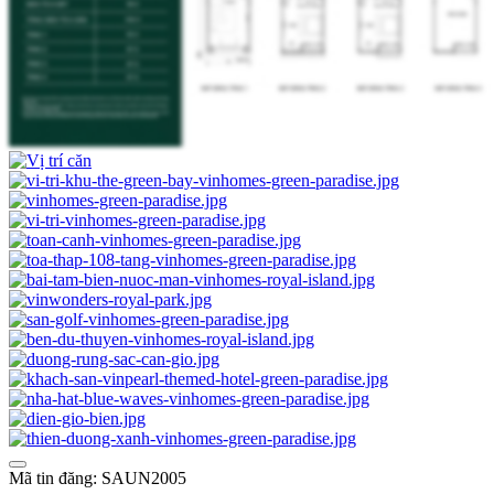
Mã tin đăng: SAUN2005