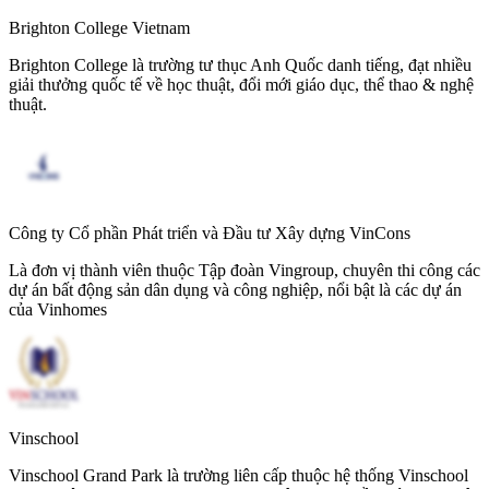
Brighton College Vietnam
Brighton College là trường tư thục Anh Quốc danh tiếng, đạt nhiều
giải thưởng quốc tế về học thuật, đổi mới giáo dục, thể thao & nghệ
thuật.
Công ty Cổ phần Phát triển và Đầu tư Xây dựng VinCons
Là đơn vị thành viên thuộc Tập đoàn Vingroup, chuyên thi công các
dự án bất động sản dân dụng và công nghiệp, nổi bật là các dự án
của Vinhomes
Vinschool
Vinschool Grand Park là trường liên cấp thuộc hệ thống Vinschool