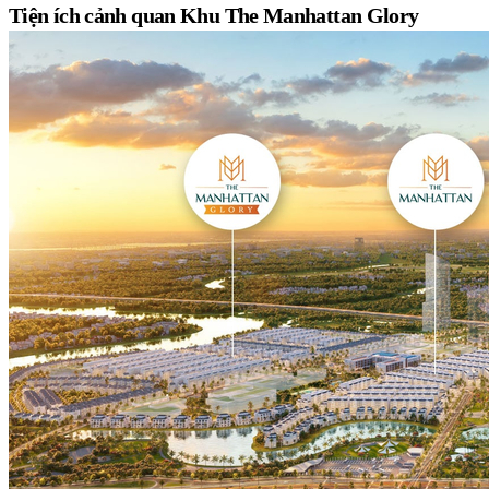
Tiện ích cảnh quan Khu The Manhattan Glory