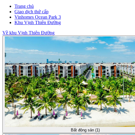
Trang chủ
Giao dịch thứ cấp
Vinhomes Ocean Park 3
Khu Vịnh Thiên Đường
Về khu Vịnh Thiên Đường
Bất động sản (1)