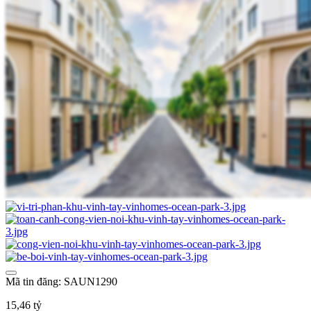
Mã tin đăng: SAUN1290
15,46 tỷ