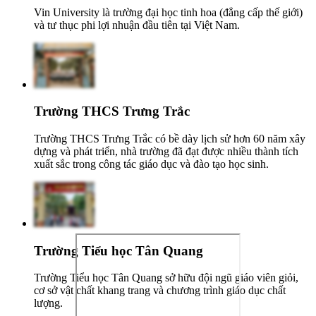
Vin University là trường đại học tinh hoa (đẳng cấp thế giới)
và tư thục phi lợi nhuận đầu tiên tại Việt Nam.
Trường THCS Trưng Trắc
Trường THCS Trưng Trắc có bề dày lịch sử hơn 60 năm xây
dựng và phát triển, nhà trường đã đạt được nhiều thành tích
xuất sắc trong công tác giáo dục và đào tạo học sinh.
Trường Tiểu học Tân Quang
Trường Tiểu học Tân Quang sở hữu đội ngũ giáo viên giỏi,
cơ sở vật chất khang trang và chương trình giáo dục chất
lượng.