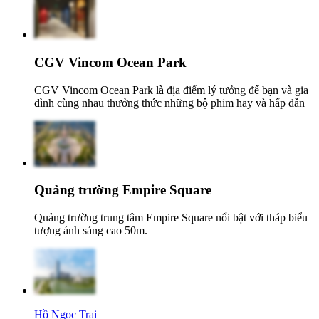
CGV Vincom Ocean Park
CGV Vincom Ocean Park là địa điểm lý tưởng để bạn và gia
đình cùng nhau thưởng thức những bộ phim hay và hấp dẫn
Quảng trường Empire Square
Quảng trường trung tâm Empire Square nổi bật với tháp biểu
tượng ánh sáng cao 50m.
Hồ Ngọc Trai