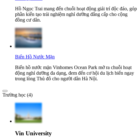
Hồ Ngọc Trai mang đến chuỗi hoạt động giải trí độc đáo, góp
phần kiến tạo trải nghiệm nghỉ dưỡng đẳng cấp cho cộng
đồng cư dân.
Biển Hồ Nước Mặn
Biển hồ nước mặn Vinhomes Ocean Park mở ra chuỗi hoạt
động nghỉ dưỡng đa dạng, đem đến cơ hội du lịch biển ngay
trong lòng Thủ đô cho người dân Hà Nội.
Trường học (4)
Vin University