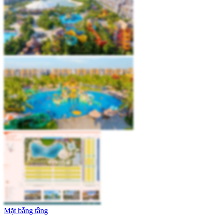
Mặt bằng tầng