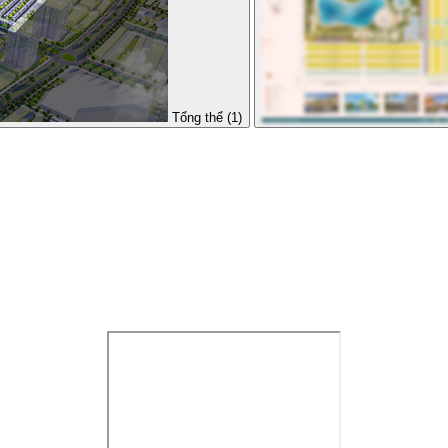
Tổng thể (1)