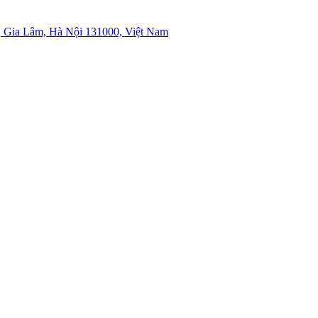
 Gia Lâm, Hà Nội 131000, Việt Nam