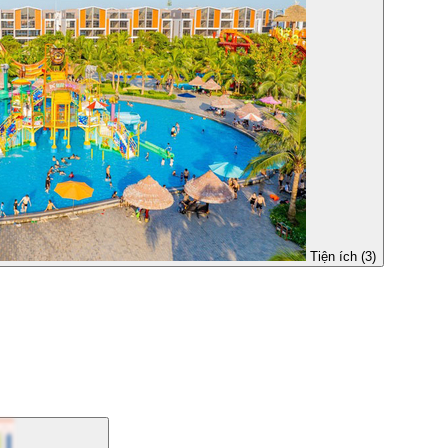
Tiện ích (3)