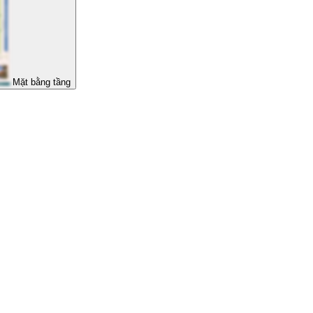
Mặt bằng tầng