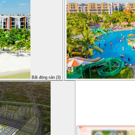
Bất động sản (3)