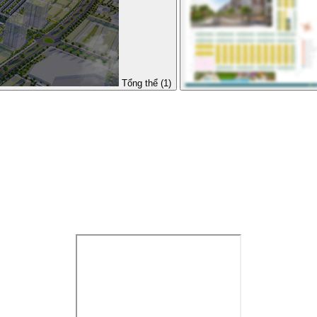
Tổng thể (1)