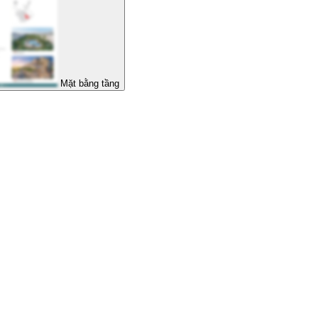
Mặt bằng tầng