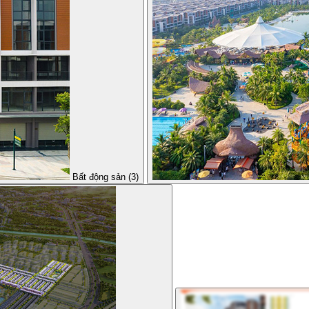
Bất động sản (3)