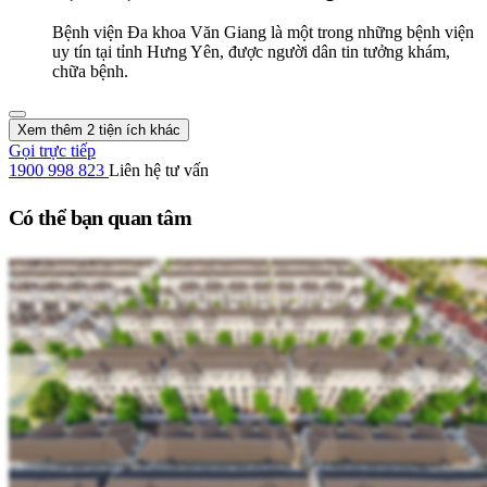
Bệnh viện Đa khoa Văn Giang là một trong những bệnh viện
uy tín tại tỉnh Hưng Yên, được người dân tin tưởng khám,
chữa bệnh.
Xem thêm 2 tiện ích khác
Gọi trực tiếp
1900 998 823
Liên hệ tư vấn
Có thể bạn quan tâm