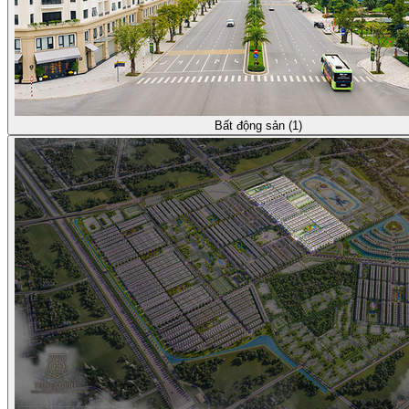
Bất động sản (1)