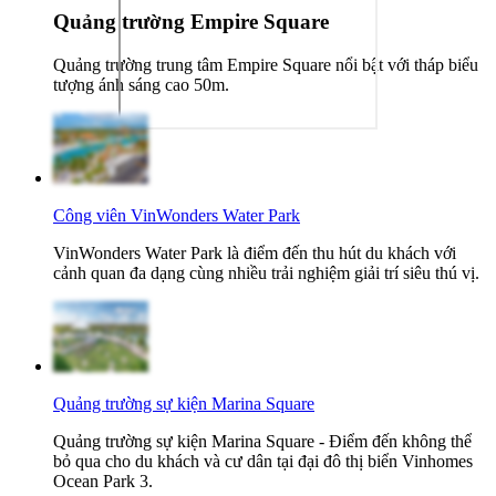
Quảng trường Empire Square
Quảng trường trung tâm Empire Square nổi bật với tháp biểu
tượng ánh sáng cao 50m.
Công viên VinWonders Water Park
VinWonders Water Park là điểm đến thu hút du khách với
cảnh quan đa dạng cùng nhiều trải nghiệm giải trí siêu thú vị.
Quảng trường sự kiện Marina Square
Quảng trường sự kiện Marina Square - Điểm đến không thể
bỏ qua cho du khách và cư dân tại đại đô thị biển Vinhomes
Ocean Park 3.