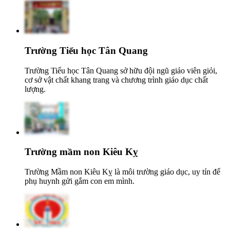
Trường Tiểu học Tân Quang
Trường Tiểu học Tân Quang sở hữu đội ngũ giáo viên giỏi,
cơ sở vật chất khang trang và chương trình giáo dục chất
lượng.
Trường mầm non Kiêu Kỵ
Trường Mầm non Kiêu Kỵ là môi trường giáo dục, uy tín để
phụ huynh gửi gắm con em mình.