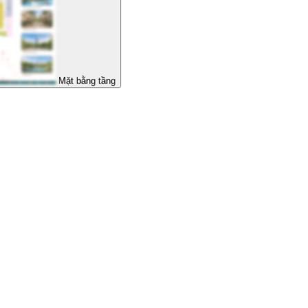
Mặt bằng tầng