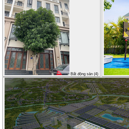
Bất động sản (4)