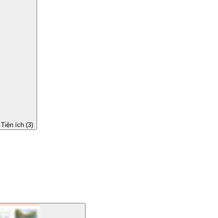
Tiện ích (3)