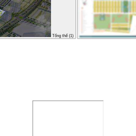
Tổng thể (1)