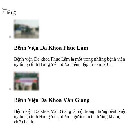
Y tế (2)
Bệnh Viện Đa Khoa Phúc Lâm
Bệnh viện Đa khoa Phúc Lâm là một trong những bệnh viện
uy tín tại tỉnh Hưng Yên, được thành lập từ năm 2011.
Bệnh Viện Đa Khoa Văn Giang
Bệnh viện Đa khoa Văn Giang là một trong những bệnh viện
uy tín tại tỉnh Hưng Yên, được người dân tin tưởng khám,
chữa bệnh.