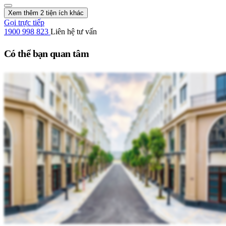
Xem thêm 2 tiện ích khác
Gọi trực tiếp
1900 998 823
Liên hệ tư vấn
Có thể bạn quan tâm