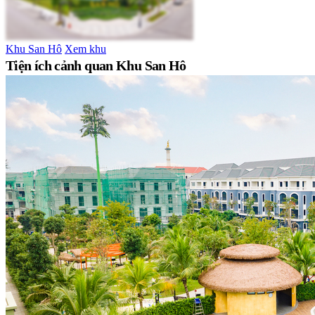
Khu San Hô
Xem khu
Tiện ích cảnh quan Khu San Hô