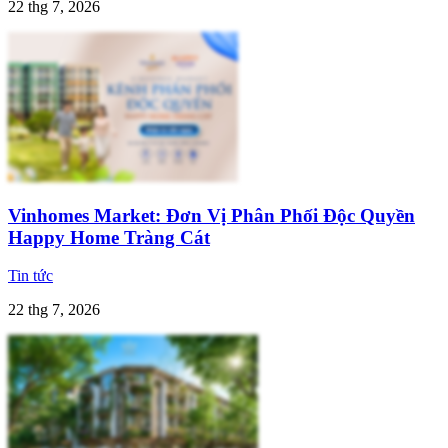
22 thg 7, 2026
Vinhomes Market: Đơn Vị Phân Phối Độc Quyền
Happy Home Tràng Cát
Tin tức
22 thg 7, 2026