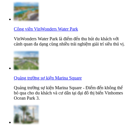
Công viên VinWonders Water Park
VinWonders Water Park là điểm đến thu hút du khách với
cảnh quan đa dạng cùng nhiều trải nghiệm giải trí siêu thú vị.
Quảng trường sự kiện Marina Square
Quảng trường sự kiện Marina Square - Điểm đến không thể
bỏ qua cho du khách và cư dân tại đại đô thị biển Vinhomes
Ocean Park 3.