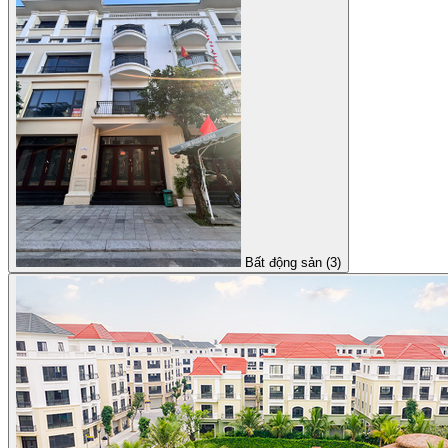
Bất động sản (3)