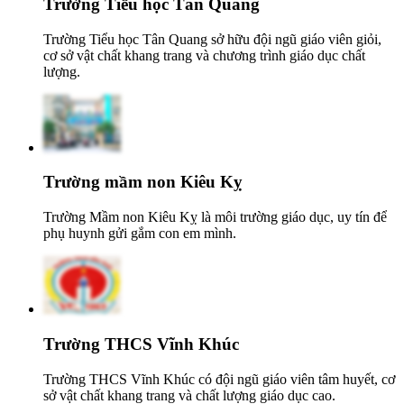
Trường Tiểu học Tân Quang
Trường Tiểu học Tân Quang sở hữu đội ngũ giáo viên giỏi,
cơ sở vật chất khang trang và chương trình giáo dục chất
lượng.
Trường mầm non Kiêu Kỵ
Trường Mầm non Kiêu Kỵ là môi trường giáo dục, uy tín để
phụ huynh gửi gắm con em mình.
Trường THCS Vĩnh Khúc
Trường THCS Vĩnh Khúc có đội ngũ giáo viên tâm huyết, cơ
sở vật chất khang trang và chất lượng giáo dục cao.