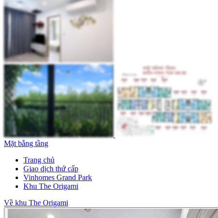
Mặt bằng tầng
Trang chủ
Giao dịch thứ cấp
Vinhomes Grand Park
Khu The Origami
Về khu The Origami