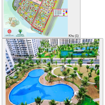
Khu (1)