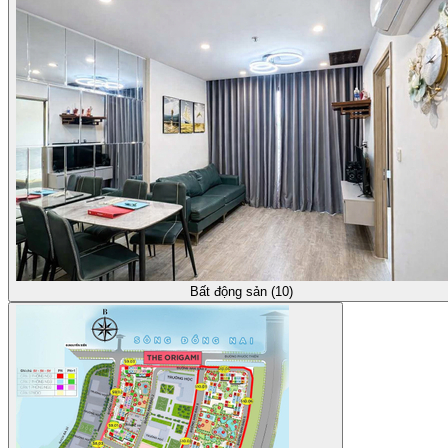
Bất động sản (10)