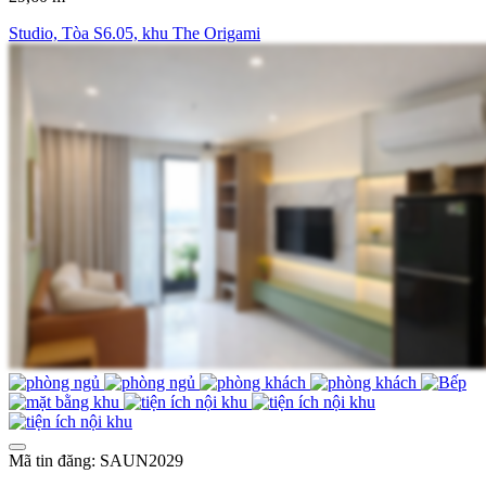
Studio, Tòa S6.05, khu The Origami
Mã tin đăng: SAUN2029