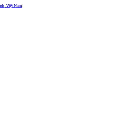
nh, Việt Nam