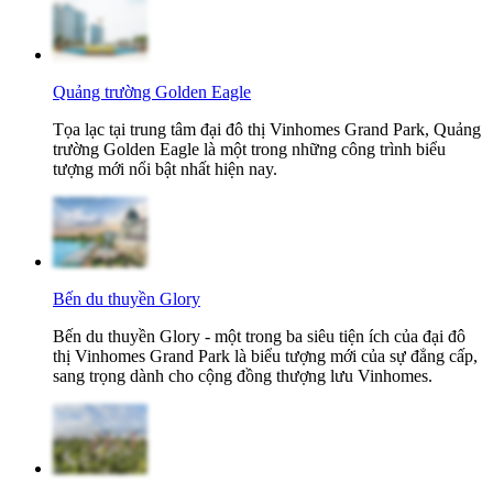
Quảng trường Golden Eagle
Tọa lạc tại trung tâm đại đô thị Vinhomes Grand Park, Quảng
trường Golden Eagle là một trong những công trình biểu
tượng mới nổi bật nhất hiện nay.
Bến du thuyền Glory
Bến du thuyền Glory - một trong ba siêu tiện ích của đại đô
thị Vinhomes Grand Park là biểu tượng mới của sự đẳng cấp,
sang trọng dành cho cộng đồng thượng lưu Vinhomes.