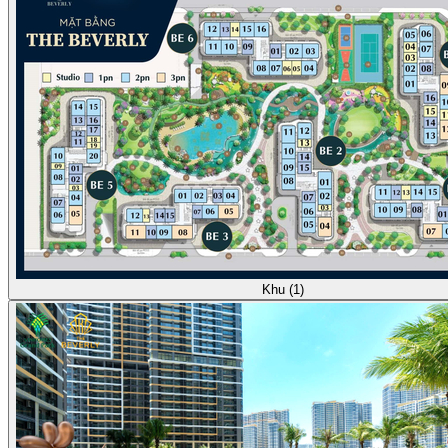
Khu (1)