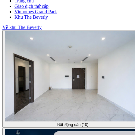
Trang chủ
Giao dịch thứ cấp
Vinhomes Grand Park
Khu The Beverly
Về khu The Beverly
Bất động sản (10)