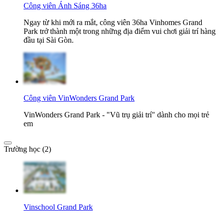
Công viên Ánh Sáng 36ha
Ngay từ khi mới ra mắt, công viên 36ha Vinhomes Grand
Park trở thành một trong những địa điểm vui chơi giải trí hàng
đầu tại Sài Gòn.
Công viên VinWonders Grand Park
VinWonders Grand Park - "Vũ trụ giải trí" dành cho mọi trẻ
em
Trường học (2)
Vinschool Grand Park