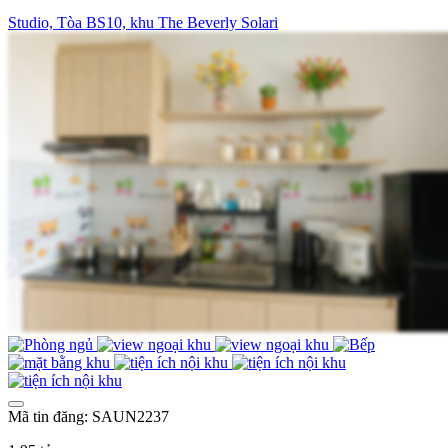
Studio, Tòa BS10, khu The Beverly Solari
Mã tin đăng: SAUN2237