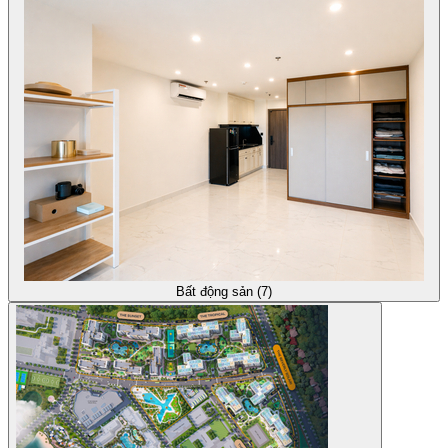
Bất động sản (7)