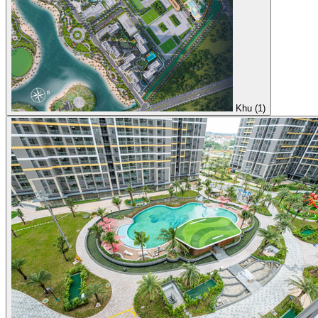
Khu (1)