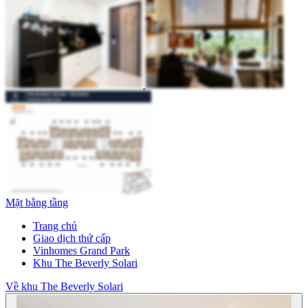
Mặt bằng tầng
Trang chủ
Giao dịch thứ cấp
Vinhomes Grand Park
Khu The Beverly Solari
Về khu The Beverly Solari